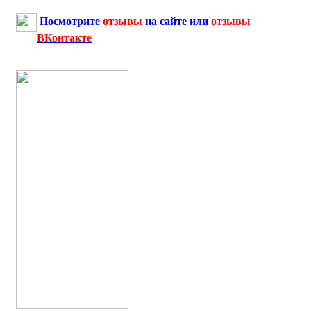
Посмотрите
отзывы
на сайте или
отзывы
ВКонтакте