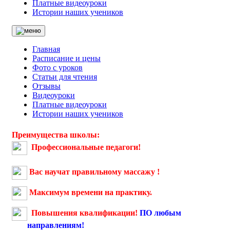
Платные видеоуроки
Истории наших учеников
Главная
Расписание и цены
Фото с уроков
Статьи для чтения
Отзывы
Видеоуроки
Платные видеоуроки
Истории наших учеников
Преимущества школы:
Профессиональные педагоги
!
Вас научат правильному массажу !
Максимум времени на практику
.
Повышения квалификации!
ПО любым
направлениям!