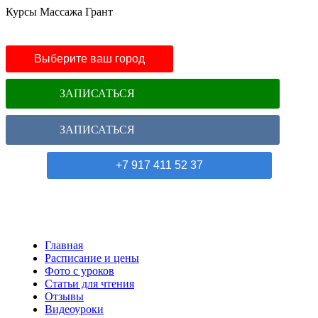
Курсы Массажа Грант
Выберите ваш город
ЗАПИСАТЬСЯ
ЗАПИСАТЬСЯ
+7 917 411 52 37
Главная
Расписание и цены
Фото с уроков
Статьи для чтения
Отзывы
Видеоуроки