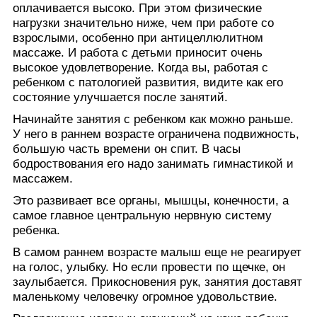
оплачивается высоко. При этом физические
нагрузки значительно ниже, чем при работе со
взрослыми, особенно при антицеллюлитном
массаже. И работа с детьми приносит очень
высокое удовлетворение. Когда вы, работая с
ребенком с патологией развития, видите как его
состояние улучшается после занятий.
Начинайте занятия с ребенком как можно раньше.
У него в раннем возрасте ограничена подвижность,
большую часть времени он спит. В часы
бодроствования его надо занимать гимнастикой и
массажем.
Это развивает все органы, мышцы, конечности, а
самое главное центральную нервную систему
ребенка.
В самом раннем возрасте малыш еще не реагирует
на голос, улыбку. Но если провести по щечке, он
заулыбается. Прикосновения рук, занятия доставят
маленькому человечку огромное удовольствие.