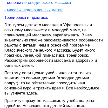
- основы
логопедического массажа
-
массаж недоношенных детей
Тренировка и практика.
Эти курсы детского массажа в Уфе полезны и
опытному массажисту и молодой маме, не
планирующей массажем зарабатывать. В нем
значительно глубже рассматриваются особенности
работы с детьми, чем в основной программе
Классического лечебного массажа. Будет много
практики, лечебной гимнастики, тренировок.
Рассмотрим особенности массажа и здоровых и
больных детей.
Поэтому если целью учебы являются только
занятия со своими детьми (а заодно детьми
подруг), то не обязательно проходить наш
основной курс и тратить время. Все необходимое
вы узнаете здесь.
Практикующему же массажисту учеба полезна
вдвойне. Не секрет, что детский массажист