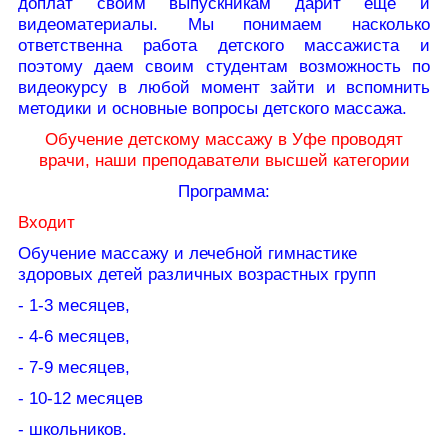
доплат своим выпускникам дарит еще и
видеоматериалы. Мы понимаем насколько
ответственна работа детского массажиста и
поэтому даем своим студентам возможность по
видеокурсу в любой момент зайти и вспомнить
методики и основные вопросы детского массажа.
Обучение детскому массажу в Уфе проводят
врачи, наши преподаватели высшей категории
Программа:
Входит
Обучение массажу и лечебной гимнастике
здоровых детей различных возрастных групп
- 1-3 месяцев,
- 4-6 месяцев,
- 7-9 месяцев,
- 10-12 месяцев
- школьников.