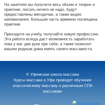
На занятиях вы получите весь объем и теории и
практики, писать ничего не надо, будут
предоставлены методички, а также видео
напоминания. Большая часть времени посвящена
практике.
Приходите на учебу, получайте новую профессию.
Эта работа всегда даст возможность заработать
пока у вас две руки при себе, а также позволит
вашим родным дома иметь своего массажиста.
© Уфимская школа массажа
Курсы массажа в Уфе проводят обучение
классическому массажу и различным СПА
массажам