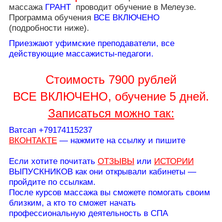
массажа
ГРАНТ
проводит обучение в Мелеузе.
Программа обучения
ВСЕ ВКЛЮЧЕНО
(подробности ниже).
Приезжают уфимские преподаватели, все
действующие массажисты-педагоги.
Стоимость 7900 рублей
ВСЕ ВКЛЮЧЕНО, обучение 5 дней.
Записаться можно так:
Ватсап +79174115237
ВКОНТАКТЕ
— нажмите на ссылку и пишите
Если хотите почитать
ОТЗЫВЫ
или
ИСТОРИИ
ВЫПУСКНИКОВ как они открывали кабинеты —
пройдите по ссылкам.
После курсов массажа вы сможете помогать своим
близким, а кто то сможет начать
профессиональную деятельность в СПА