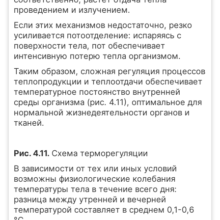
проведением и излучением.
Если этих механизмов недостаточно, резко
усиливается потоотделение: испаряясь с
поверхности тела, пот обеспечивает
интенсивную потерю тепла организмом.
Таким образом, сложная регуляция процессов
теплопродукции и теплоотдачи обеспечивает
температурное постоянство внутренней
среды организма (рис. 4.11), оптимальное для
нормальной жизнедеятельности органов и
тканей.
Рис. 4.11.
Схема терморегуляции
В зависимости от тех или иных условий
возможны физиологические колебания
температуры тела в течение всего дня:
разница между утренней и вечерней
температурой составляет в среднем 0,1-0,6