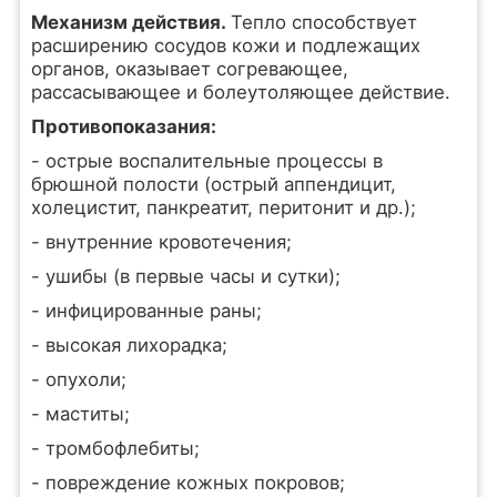
Механизм действия.
Тепло способствует
расширению сосудов кожи и подлежащих
органов, оказывает согревающее,
рассасывающее и болеутоляющее действие.
Противопоказания:
- острые воспалительные процессы в
брюшной полости (острый аппендицит,
холецистит, панкреатит, перитонит и др.);
- внутренние кровотечения;
- ушибы (в первые часы и сутки);
- инфицированные раны;
- высокая лихорадка;
- опухоли;
- маститы;
- тромбофлебиты;
- повреждение кожных покровов;