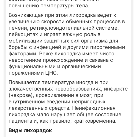
повышению температуры тела.
Возникающая при этом лихорадка ведет к
увеличению скорости обменных процессов в
печени, ретикулоэндотелиальной системе,
лейкоцитах и играет важную роль в
мобилизации защитных сил организма для
борьбы с инфекцией и другими пирогенными
факторами. Реже лихорадка имеет чисто
неврогенное происхождение и связана с
функциональными и органическими
поражениями ЦНС.
Повышается температура иногда и при
злокачественных новообразованиях, инфаркте
(некрозе), кровоизлиянии в мозг, при
внутривенном введении непригодных
лекарственных средств. Неинфекционная
лихорадка мало нарушает общее состояние
пациента и, как правило, кратковременна.
Виды лихорадок