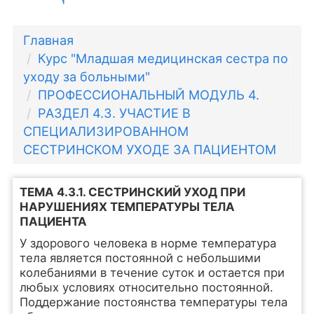
Главная
Курс "Младшая медицинская сестра по
уходу за больными"
ПРОФЕССИОНАЛЬНЫЙ МОДУЛЬ 4.
РАЗДЕЛ 4.3. УЧАСТИЕ В
СПЕЦИАЛИЗИРОВАННОМ
СЕСТРИНСКОМ УХОДЕ ЗА ПАЦИЕНТОМ
ТЕМА 4.3.1. СЕСТРИНСКИЙ УХОД ПРИ
НАРУШЕНИЯХ ТЕМПЕРАТУРЫ ТЕЛА
ПАЦИЕНТА
У здорового человека в норме температура
тела является постоянной с небольшими
колебаниями в течение суток и остается при
любых условиях относительно постоянной.
Поддержание постоянства температуры тела