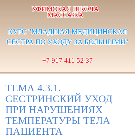
УФИМСКАЯ ШКОЛА
МАССАЖА
КУРС "МЛАДШАЯ МЕДИЦИНСКАЯ
СЕСТРА ПО УХОДУ ЗА БОЛЬНЫМИ"
+7 917 411 52 37
ТЕМА 4.3.1.
СЕСТРИНСКИЙ УХОД
ПРИ НАРУШЕНИЯХ
ТЕМПЕРАТУРЫ ТЕЛА
ПАЦИЕНТА