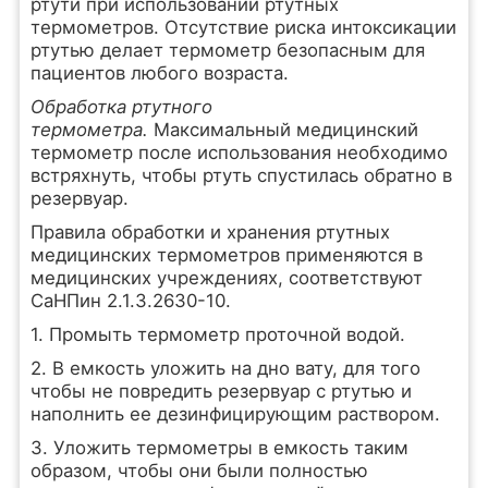
ртути при использовании ртутных
термометров. Отсутствие риска интоксикации
ртутью делает термометр безопасным для
пациентов любого возраста.
Обработка ртутного
термометра.
Максимальный медицинский
термометр после использования необходимо
встряхнуть, чтобы ртуть спустилась обратно в
резервуар.
Правила обработки и хранения ртутных
медицинских термометров применяются в
медицинских учреждениях, соответствуют
СаНПин 2.1.3.2630-10.
1. Промыть термометр проточной водой.
2. В емкость уложить на дно вату, для того
чтобы не повредить резервуар с ртутью и
наполнить ее дезинфицирующим раствором.
3. Уложить термометры в емкость таким
образом, чтобы они были полностью