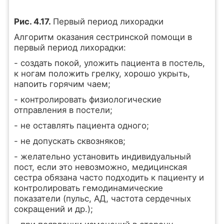
Рис. 4.17.
Первый период лихорадки
Алгоритм оказания сестринской помощи в
первый период лихорадки:
- создать покой, уложить пациента в постель,
к ногам положить грелку, хорошо укрыть,
напоить горячим чаем;
- контролировать физиологические
отправления в постели;
- не оставлять пациента одного;
- не допускать сквозняков;
- желательно установить индивидуальный
пост, если это невозможно, медицинская
сестра обязана часто подходить к пациенту и
контролировать гемодинамические
показатели (пульс, АД, частота сердечных
сокращений и др.);