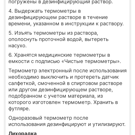
погружены в дезинфицирующий раствор.
4. Выдержать термометры в
дезинфицирующем растворе в течение
времени, указанном в инструкции к раствору.
5. Изъять термометры из раствора,
ополоснуть проточной водой, вытереть
насухо.
6. Хранятся медицинские термометры в
емкости с подписью «Чистые термометры».
Термометр электронный после использования
необходимо выключить и протереть датчик
салфеткой, смоченной в спиртовом растворе
или другом дезинфицирующем растворе,
подобранном с учетом материала, из
которого изготовлен термометр. Хранить в
футляре.
Одноразовый термометр после
использования дезинфицируют и утилизируют.
Лихорадка