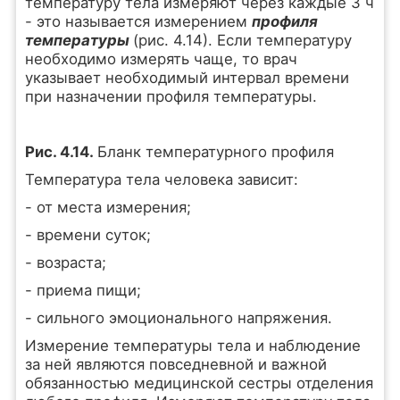
температуру тела измеряют через каждые 3 ч
- это называется измерением
профиля
температуры
(рис. 4.14). Если температуру
необходимо измерять чаще, то врач
указывает необходимый интервал времени
при назначении профиля температуры.
Рис. 4.14.
Бланк температурного профиля
Температура тела человека зависит:
- от места измерения;
- времени суток;
- возраста;
- приема пищи;
- сильного эмоционального напряжения.
Измерение температуры тела и наблюдение
за ней являются повседневной и важной
обязанностью медицинской сестры отделения