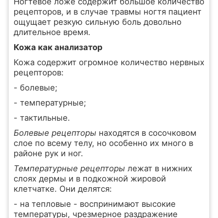
Ногтевое ложе содержит большое количество
рецепторов, и в случае травмы ногтя пациент
ощущает резкую сильную боль довольно
длительное время.
Кожа как анализатор
Кожа содержит огромное количество нервных
рецепторов:
- болевые;
- температурные;
- тактильные.
Болевые рецепторы
находятся в сосочковом
слое по всему телу, но особенно их много в
районе рук и ног.
Температурные рецепторы
лежат в нижних
слоях дермы и в подкожной жировой
клетчатке. Они делятся:
- на тепловые - воспринимают высокие
температуры, чрезмерное раздражение