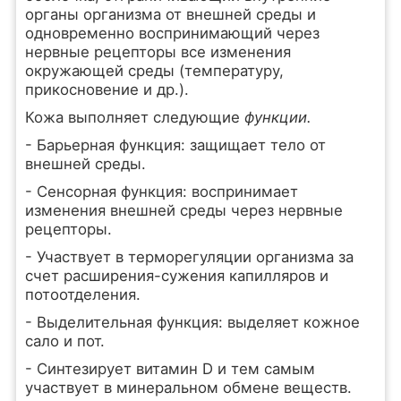
органы организма от внешней среды и
одновременно воспринимающий через
нервные рецепторы все изменения
окружающей среды (температуру,
прикосновение и др.).
Кожа выполняет следующие
функции.
- Барьерная функция: защищает тело от
внешней среды.
- Сенсорная функция: воспринимает
изменения внешней среды через нервные
рецепторы.
- Участвует в терморегуляции организма за
счет расширения-сужения капилляров и
потоотделения.
- Выделительная функция: выделяет кожное
сало и пот.
- Синтезирует витамин D и тем самым
участвует в минеральном обмене веществ.