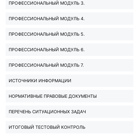
ПРОФЕССИОНАЛЬНЫЙ МОДУЛЬ 3.
ПРОФЕССИОНАЛЬНЫЙ МОДУЛЬ 4.
ПРОФЕССИОНАЛЬНЫЙ МОДУЛЬ 5.
ПРОФЕССИОНАЛЬНЫЙ МОДУЛЬ 6.
ПРОФЕССИОНАЛЬНЫЙ МОДУЛЬ 7.
ИСТОЧНИКИ ИНФОРМАЦИИ
НОРМАТИВНЫЕ ПРАВОВЫЕ ДОКУМЕНТЫ
ПЕРЕЧЕНЬ СИТУАЦИОННЫХ ЗАДАЧ
ИТОГОВЫЙ ТЕСТОВЫЙ КОНТРОЛЬ