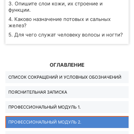
3. Опишите слои кожи, их строение и
функции.
4. Каково назначение потовых и сальных
желез?
5. Для чего служат человеку волосы и ногти?
ОГЛАВЛЕНИЕ
СПИСОК СОКРАЩЕНИЙ И УСЛОВНЫХ ОБОЗНАЧЕНИЙ
ПОЯСНИТЕЛЬНАЯ ЗАПИСКА
ПРОФЕССИОНАЛЬНЫЙ МОДУЛЬ 1.
ПРОФЕССИОНАЛЬНЫЙ МОДУЛЬ 2.