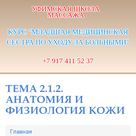
УФИМСКАЯ ШКОЛА
МАССАЖА
КУРС "МЛАДШАЯ МЕДИЦИНСКАЯ
СЕСТРА ПО УХОДУ ЗА БОЛЬНЫМИ"
+7 917 411 52 37
ТЕМА 2.1.2.
АНАТОМИЯ И
ФИЗИОЛОГИЯ КОЖИ
Главная